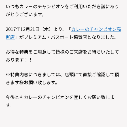
いつもカレーのチャンピオンをご利用いただき誠にあり
がとうございます。
2017年12月21日（木）より、「
カレーのチャンピオン高
柳店
」がプレミアム・パスポート協賛店となりました。
お得な特典をご用意して皆様のご来店をお待ちいたして
おります！！
※特典内容につきましては、店頭にて直接ご確認して頂
きます様お願い致します。
今後ともカレーのチャンピオンを宜しくお願い致しま
す。