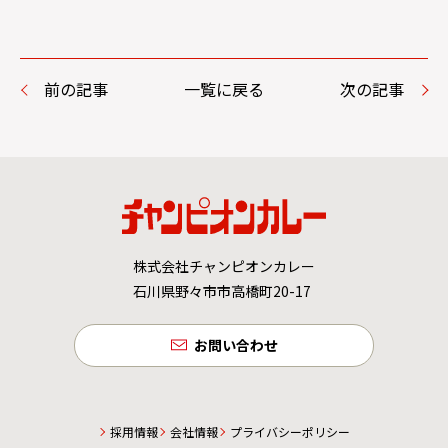
前の記事
一覧に戻る
次の記事
株式会社チャンピオンカレー
石川県野々市市高橋町20-17
お問い合わせ
採用情報
会社情報
プライバシーポリシー