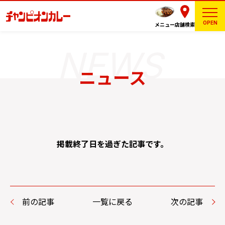
OPEN
メニュー
店舗検索
ニュース
掲載終了日を過ぎた記事です。
前の記事
一覧に戻る
次の記事