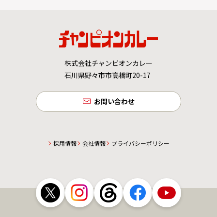
株式会社チャンピオンカレー
石川県野々市市高橋町20-17
お問い合わせ
採用情報
会社情報
プライバシーポリシー