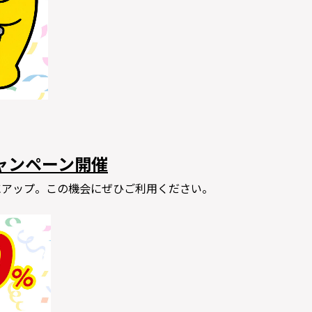
ャンペーン開催
にアップ。この機会にぜひご利用ください。