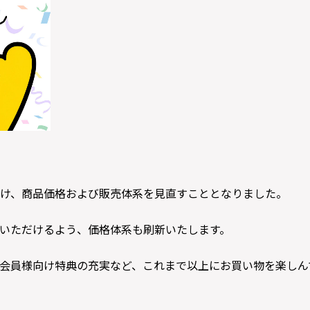
け、商品価格および販売体系を見直すこととなりました。
いただけるよう、価格体系も刷新いたします。
会員様向け特典の充実など、これまで以上にお買い物を楽しん