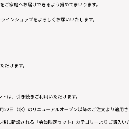
をご家庭へお届けできるよう努めてまいります。
ンラインショップをよろしくお願いいたします。
ただけます。
ントは、引き続きご利用いただけます。
年7月22日（水）のリニューアルオープン以降のご注文より適用
ル後に新設される「会員限定セット」カテゴリーよりご購入い