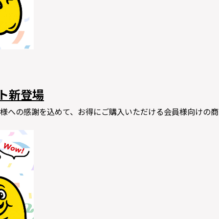
ット新登場
様への感謝を込めて、お得にご購入いただける会員様向けの商