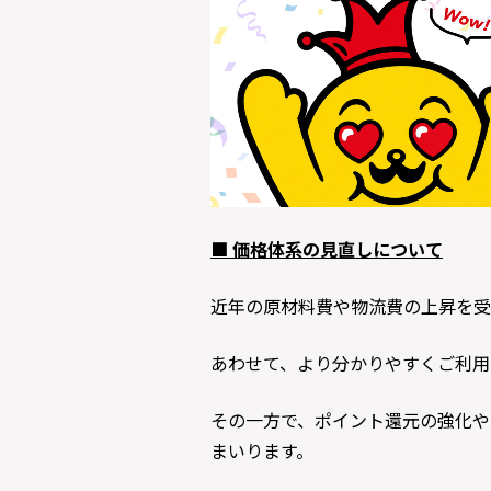
■
価格体系の見直しについて
近年の原材料費や物流費の上昇を受
あわせて、より分かりやすくご利用
その一方で、ポイント還元の強化や
まいります。