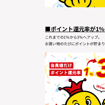
■ポイント還元率が1％
これまでの1％から3％へアップ。
お買い物のたびにポイントが貯まり