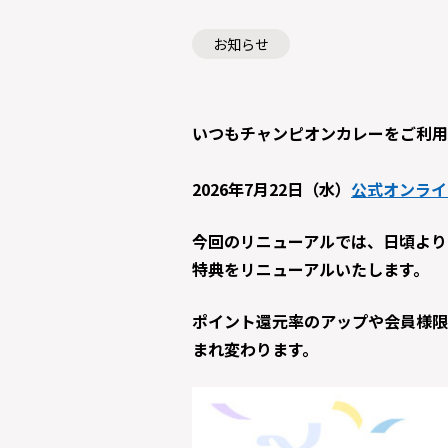
お知らせ
いつもチャンピオンカレーをご利用
2026年7月22日（水）
公式オンライ
今回のリニューアルでは、日頃より
特典をリニューアルいたします。
ポイント還元率のアップや会員様限
まれ変わります。