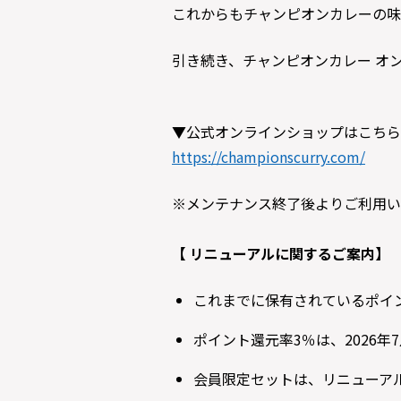
これからもチャンピオンカレーの味
引き続き、チャンピオンカレー オ
▼公式オンラインショップはこちら
https://championscurry.com/
※メンテナンス終了後よりご利用い
【 リニューアルに関するご案内】
これまでに保有されているポイ
ポイント還元率3％は、2026
会員限定セットは、リニューア