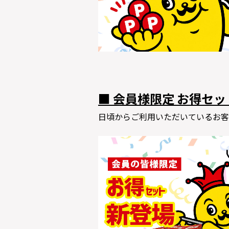
■ 会員様限定 お得セ
日頃からご利用いただいているお客