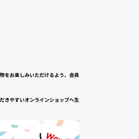
物をお楽しみいただけるよう、会員
だきやすいオンラインショップへ生