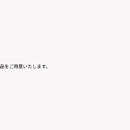
品をご用意いたします。