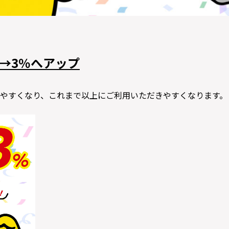
→3％へアップ
やすくなり、これまで以上にご利用いただきやすくなります。