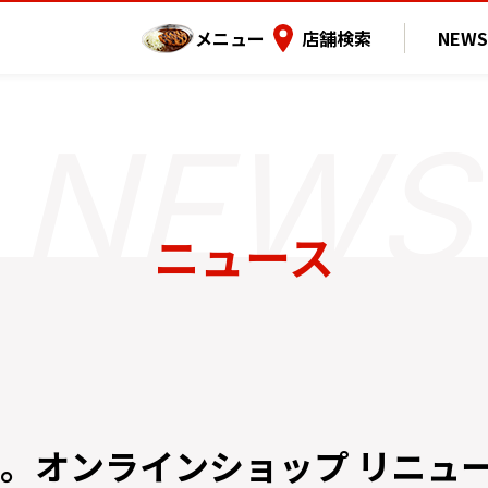
メニュー
店舗検索
NEWS
ニュース
。オンラインショップ リニュ