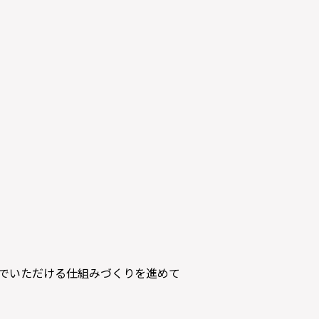
でいただける仕組みづくりを進めて