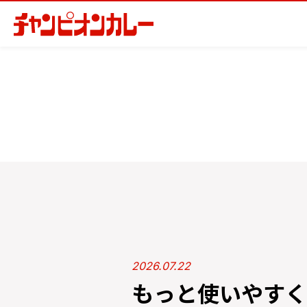
2026.07.22
もっと使いやすく