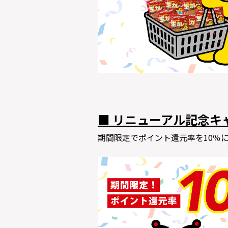
■ リニューアル記念キ
期間限定でポイント還元率を10％