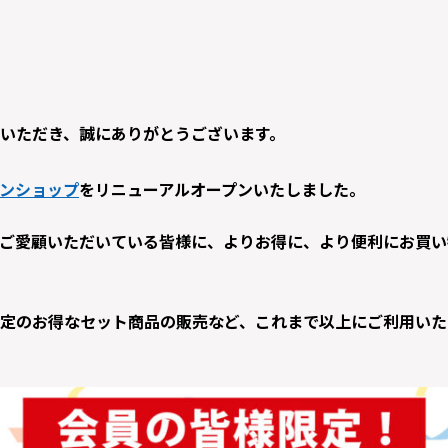
いただき、誠にありがとうございます。
ンショップ
をリニューアルオープンいたしました。
ご愛顧いただいている皆様に、よりお得に、より便利にお買い
定のお得なセット商品の販売など、これまで以上にご利用いた