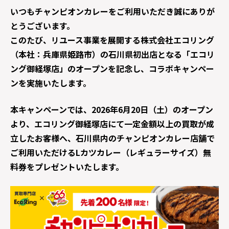
いつもチャンピオンカレーをご利用いただき誠にありが
とうございます。
このたび、リユース事業を展開する株式会社エコリング
（本社：兵庫県姫路市）の石川県初出店となる「エコリ
ング御経塚店」のオープンを記念し、コラボキャンペー
ンを実施いたします。
本キャンペーンでは、2026年6月20日（土）のオープン
より、エコリング御経塚店にて一定金額以上の買取が成
立したお客様へ、石川県内のチャンピオンカレー店舗で
ご利用いただけるLカツカレー（レギュラーサイズ）無
料券をプレゼントいたします。