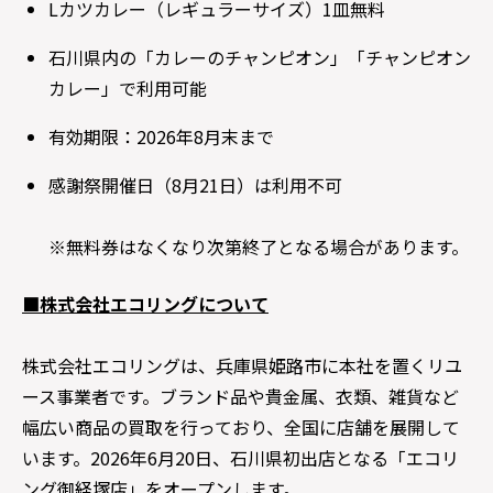
Lカツカレー（レギュラーサイズ）1皿無料
石川県内の「カレーのチャンピオン」「チャンピオン
カレー」で利用可能
有効期限：2026年8月末まで
感謝祭開催日（8月21日）は利用不可
※無料券はなくなり次第終了となる場合があります。
■株式会社エコリングについて
株式会社エコリングは、兵庫県姫路市に本社を置くリユ
ース事業者です。ブランド品や貴金属、衣類、雑貨など
幅広い商品の買取を行っており、全国に店舗を展開して
います。2026年6月20日、石川県初出店となる「エコリ
ング御経塚店」をオープンします。