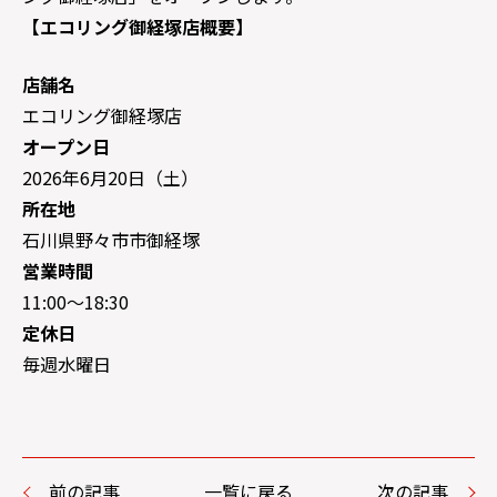
【エコリング御経塚店概要】
店舗名
エコリング御経塚店
オープン日
2026年6月20日（土）
所在地
石川県野々市市御経塚
営業時間
11:00～18:30
定休日
毎週水曜日
前の記事
一覧に戻る
次の記事