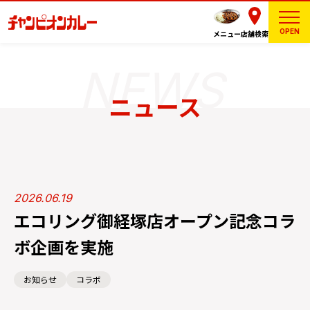
OPEN
メニュー
店舗検索
ニュース
2026.06.19
エコリング御経塚店オープン記念コラ
ボ企画を実施
お知らせ
コラボ