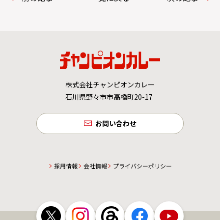
株式会社チャンピオンカレー
石川県野々市市高橋町20-17
お問い合わせ
採用情報
会社情報
プライバシーポリシー