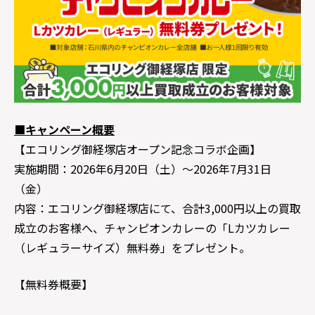
■キャンペーン概要
【エコリング御経塚店オープン記念コラボ企画】
実施期間：2026年6月20日（土）～2026年7月31日
（金）
内容：エコリング御経塚店にて、合計3,000円以上の買取
成立のお客様へ、チャンピオンカレーの「Lカツカレー
（レギュラーサイズ）無料券」をプレゼント。
【無料券概要】