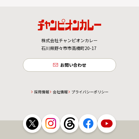
株式会社チャンピオンカレー
石川県野々市市高橋町20-17
お問い合わせ
採用情報
会社情報
プライバシーポリシー