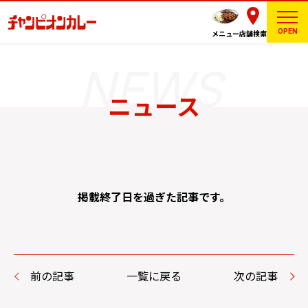
OPEN
メニュー
店舗検索
ニュース
掲載終了日を過ぎた記事です。
前の記事
一覧に戻る
次の記事