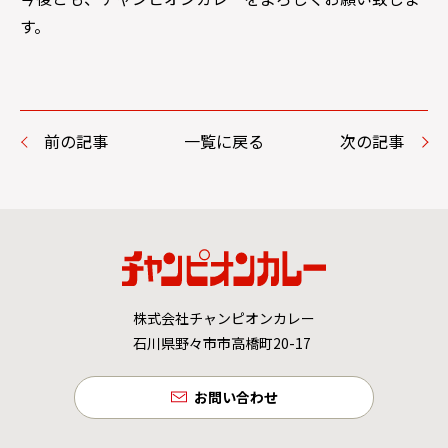
す。
前の記事
一覧に戻る
次の記事
株式会社チャンピオンカレー
石川県野々市市高橋町20-17
お問い合わせ