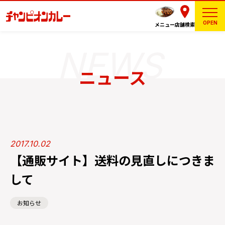
OPEN
メニュー
店舗検索
ニュース
2017.10.02
【通販サイト】送料の見直しにつきま
して
お知らせ