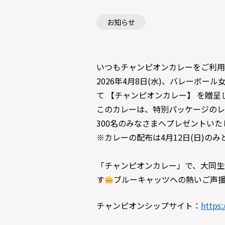
お知らせ
いつもチャンピオンカレーをご利用
2026年4月8日(水)、バレーボ
て 【チャンピオンカレー】 を贈呈
このカレーは、特別パッケージのレ
300名のみなさまへプレゼントいた
※カレーの配布は4月12日(日)のみ
「チャンピオンカレー」で、大同生命
す
ブルーキャッツへの熱いご声
チャンピオンシップサイト：
https