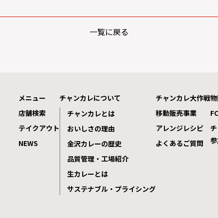
一覧に戻る
メニュー
チャンカレについて
チャンカレ大作戦
物
店舗検索
移動販売事業
F
チャンカレとは
テイクアウト
アレンジレシピ
チ
おいしさの理由
参
NEWS
よくあるご質問
金沢カレーの歴史
品質管理・工場紹介
生カレーとは
サステナブル・プライシング