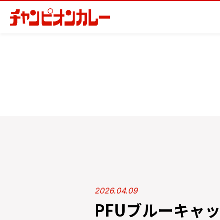
2026.04.09
PFUブルーキャ