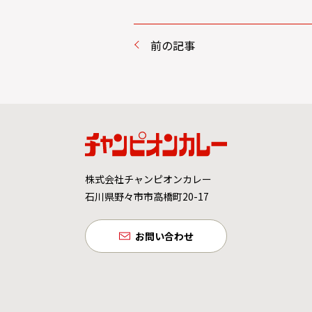
前の記事
株式会社チャンピオンカレー
石川県野々市市高橋町20-17
お問い合わせ