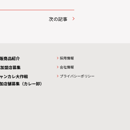
次の記事
販商品紹介
採用情報
C加盟店募集
会社情報
ャンカレ大作戦
プライバシーポリシー
加店舗募集（カレー卸）