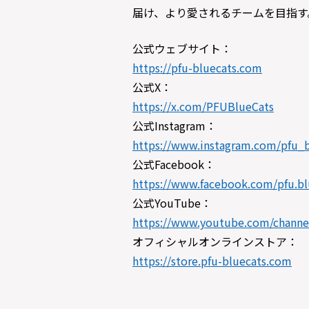
届け、より愛されるチームを目指す
公式ウェブサイト：
https://pfu-bluecats.com
公式X：
https://x.com/PFUBlueCats
公式Instagram：
https://www.instagram.com/pfu_b
公式Facebook：
https://www.facebook.com/pfu.bl
公式YouTube：
https://www.youtube.com/chan
オフィシャルオンラインストア：
https://store.pfu-bluecats.com