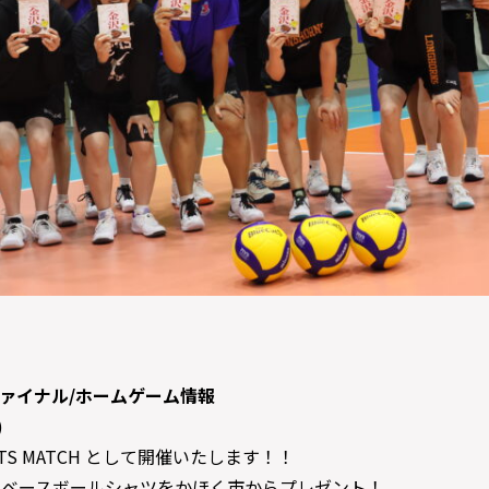
ァイナル/ホームゲーム情報
)
ENTS MATCH として開催いたします！！
名様にベースボールシャツをかほく市からプレゼント！