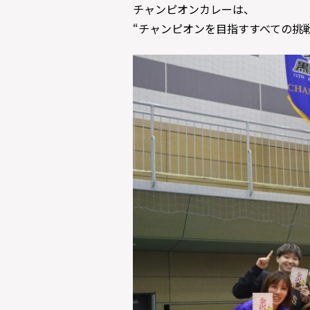
チャンピオンカレーは、
“チャンピオンを目指すすべての挑