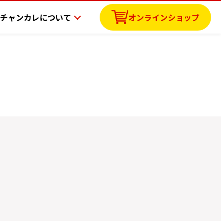
チャンカレについて
オンラインショップ