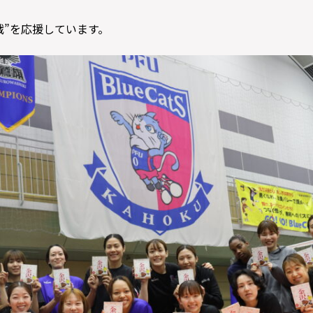
戦”を応援しています。