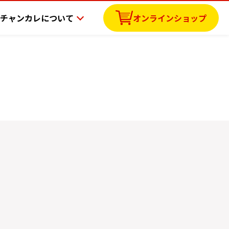
チャンカレについて
オンラインショップ