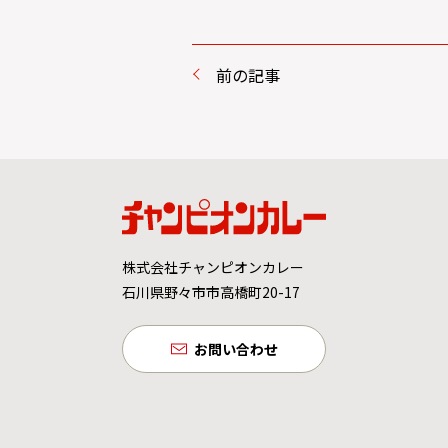
前の記事
株式会社チャンピオンカレー
石川県野々市市高橋町20-17
お問い合わせ