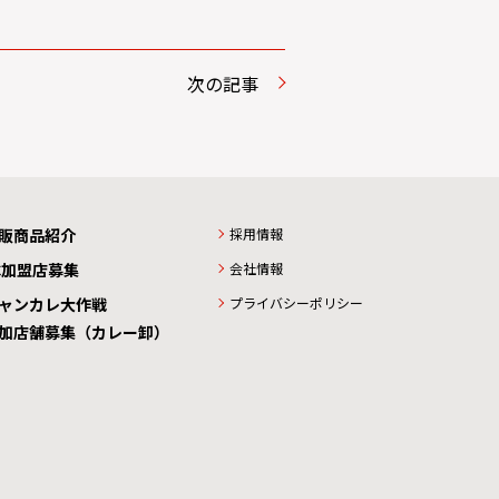
次の記事
販商品紹介
採用情報
C加盟店募集
会社情報
ャンカレ大作戦
プライバシーポリシー
加店舗募集（カレー卸）