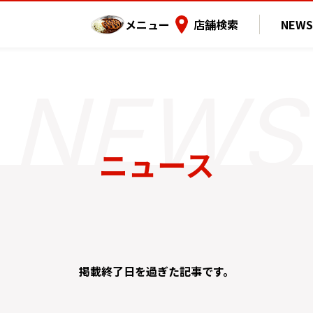
メニュー
店舗検索
NEWS
ニュース
掲載終了日を過ぎた記事です。