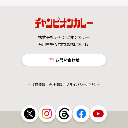
株式会社チャンピオンカレー
石川県野々市市高橋町20-17
お問い合わせ
採用情報
会社情報
プライバシーポリシー