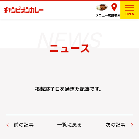
OPEN
メニュー
店舗検索
ニュース
掲載終了日を過ぎた記事です。
前の記事
一覧に戻る
次の記事