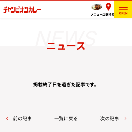
OPEN
メニュー
店舗検索
ニュース
掲載終了日を過ぎた記事です。
前の記事
一覧に戻る
次の記事