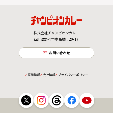
株式会社チャンピオンカレー
石川県野々市市高橋町20-17
お問い合わせ
採用情報
会社情報
プライバシーポリシー