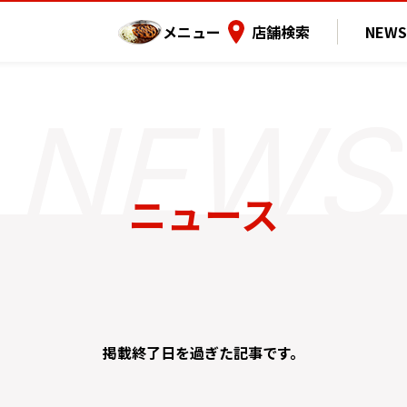
メニュー
店舗検索
NEWS
ニュース
掲載終了日を過ぎた記事です。