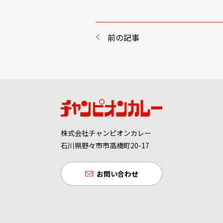
前の記事
株式会社チャンピオンカレー
石川県野々市市高橋町20-17
お問い合わせ