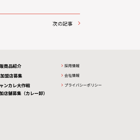
次の記事
販商品紹介
採用情報
C加盟店募集
会社情報
ャンカレ大作戦
プライバシーポリシー
加店舗募集（カレー卸）