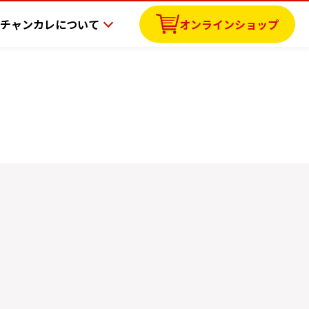
チャンカレについて
オンラインショップ