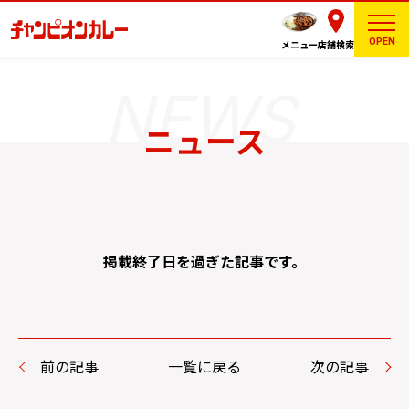
OPEN
メニュー
店舗検索
ニュース
掲載終了日を過ぎた記事です。
前の記事
一覧に戻る
次の記事