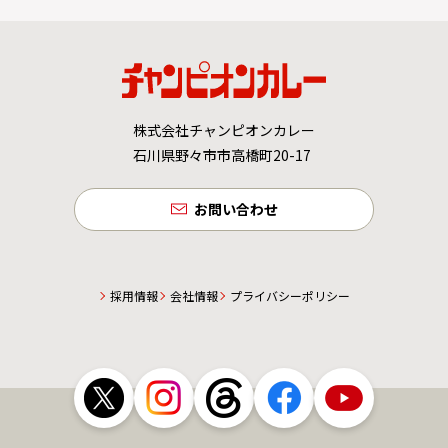
株式会社チャンピオンカレー
石川県野々市市高橋町20-17
お問い合わせ
採用情報
会社情報
プライバシーポリシー