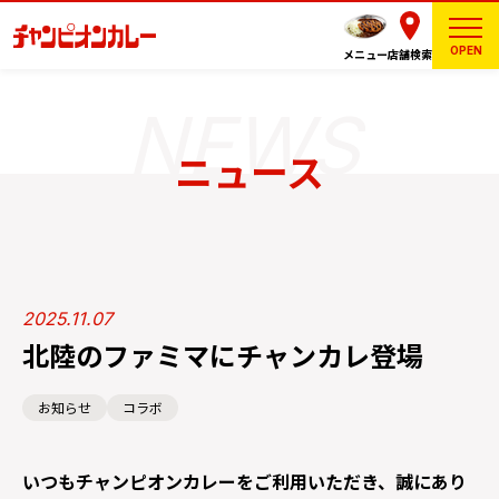
OPEN
メニュー
店舗検索
ニュース
2025.11.07
北陸のファミマにチャンカレ登場
お知らせ
コラボ
いつもチャンピオンカレーをご利用いただき、誠にあり