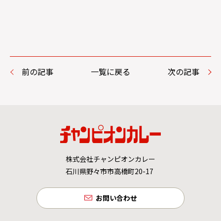
前の記事
一覧に戻る
次の記事
株式会社チャンピオンカレー
石川県野々市市高橋町20-17
お問い合わせ