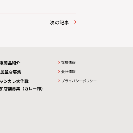
次の記事
販商品紹介
採用情報
C加盟店募集
会社情報
ャンカレ大作戦
プライバシーポリシー
加店舗募集（カレー卸）