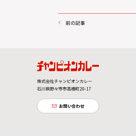
前の記事
株式会社チャンピオンカレー
石川県野々市市高橋町20-17
お問い合わせ