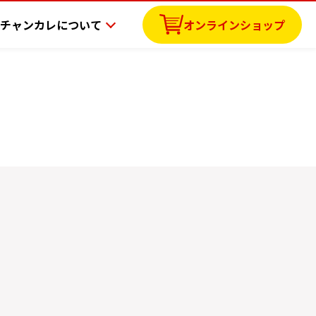
チャンカレについて
オンラインショップ