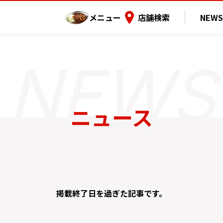
メニュー
店舗検索
NEWS
ニュース
掲載終了日を過ぎた記事です。