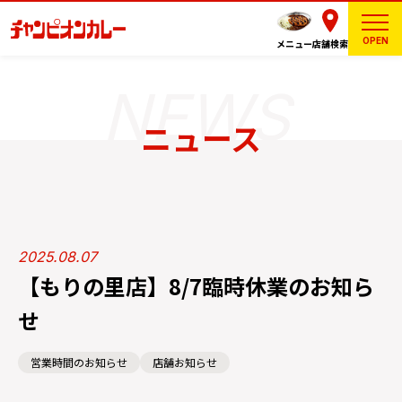
OPEN
メニュー
店舗検索
ニュース
2025.08.07
【もりの里店】8/7臨時休業のお知ら
せ
営業時間のお知らせ
店舗お知らせ