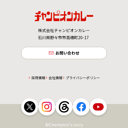
株式会社チャンピオンカレー
石川県野々市市高橋町20-17
お問い合わせ
採用情報
会社情報
プライバシーポリシー
©Champion’s curry