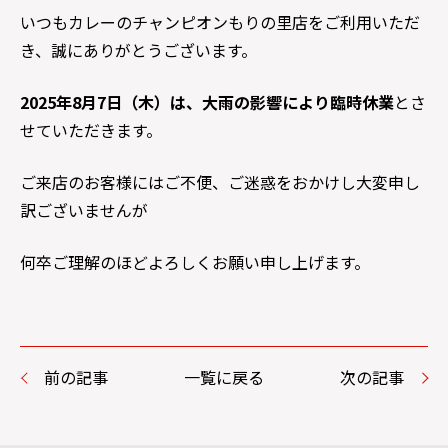
いつもカレーのチャンピオンもりの里店をご利用いただ
き、誠にありがとうございます。
2025年8月7日（木）は、大雨の影響により臨時休業
とさ
せていただきます。
ご来店のお客様にはご不便、ご迷惑をおかけし大変申し
訳ございませんが
何卒ご理解のほどよろしくお願い申し上げます。
前の記事
一覧に戻る
次の記事