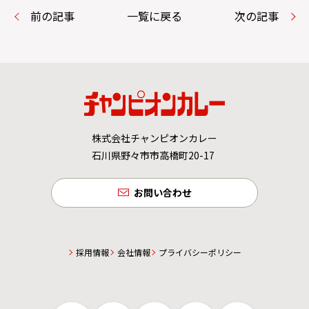
前の記事
一覧に戻る
次の記事
株式会社チャンピオンカレー
石川県野々市市高橋町20-17
お問い合わせ
採用情報
会社情報
プライバシーポリシー