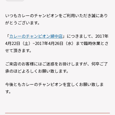
いつもカレーのチャンピオンをご利用いただき誠にあり
がとうございます。
「
カレーのチャンピオン婦中店
」につきまして、2017年
4月22日（土）~2017年4月26日（水）まで臨時休業とさ
せて頂きます。
ご来店のお客様にはご迷惑をお掛けしますが、何卒ご了
承のほどよろしくお願い致します。
今後ともカレーのチャンピオンを宜しくお願い致しま
す。