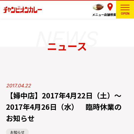
OPEN
メニュー
店舗検索
ニュース
2017.04.22
【婦中店】2017年4月22日（土）～
2017年4月26日（水） 臨時休業の
お知らせ
お知らせ