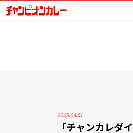
2025.04.01
「チャンカレダイ