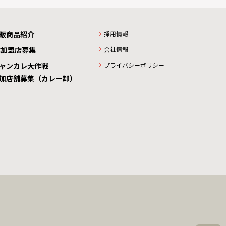
販商品紹介
採用情報
C加盟店募集
会社情報
ャンカレ大作戦
プライバシーポリシー
加店舗募集（カレー卸）