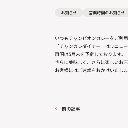
お知らせ
営業時間のお知らせ
いつもチャンピオンカレーをご利用
「チャンカレダイナー」はリニュー
再開は5月末を予定しております。
さらに美味しく、さらに楽しいお店
お客様にはご迷惑をおかけいたしま
前の記事