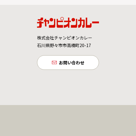
株式会社チャンピオンカレー
石川県野々市市高橋町20-17
お問い合わせ