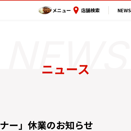
メニュー
店舗検索
NEWS
ニュース
ナー」休業のお知らせ