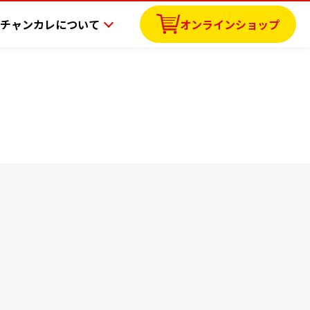
チャンカレについて
オンラインショップ