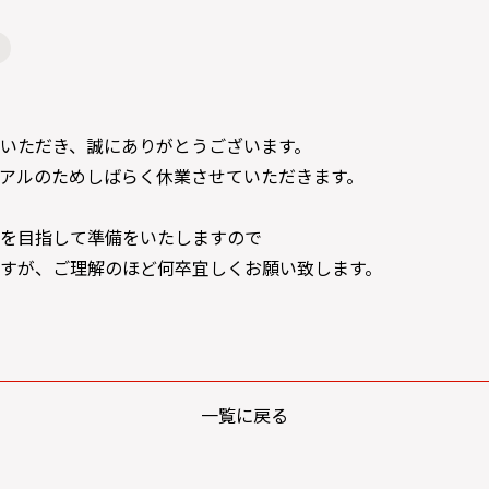
いただき、誠にありがとうございます。
アルのためしばらく休業させていただきます。
を目指して準備をいたしますので
すが、ご理解のほど何卒宜しくお願い致します。
一覧に戻る