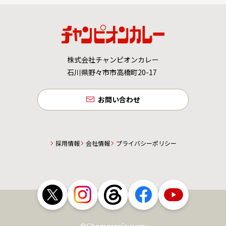
株式会社チャンピオンカレー
石川県野々市市高橋町20-17
お問い合わせ
採用情報
会社情報
プライバシーポリシー
©Champion’s curry