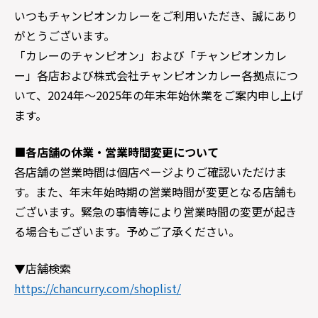
いつもチャンピオンカレーをご利用いただき、誠にあり
がとうございます。
「カレーのチャンピオン」および「チャンピオンカレ
ー」各店および株式会社チャンピオンカレー各拠点につ
いて、2024年～2025年の年末年始休業をご案内申し上げ
ます。
■
各店舗の休業・営業時間変更について
各店舗の営業時間は個店ページよりご確認いただけま
す。また、年末年始時期の営業時間が変更となる店舗も
ございます。緊急の事情等により営業時間の変更が起き
る場合もございます。予めご了承ください。
▼店舗検索
https://chancurry.com/shoplist/