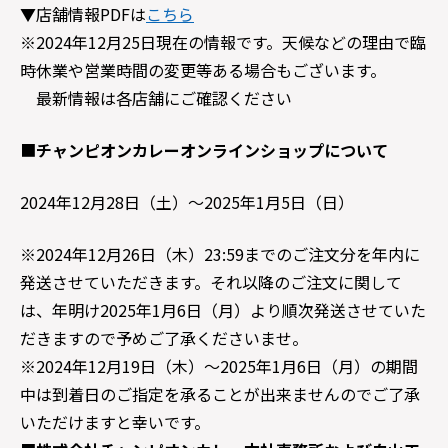
▼店舗情報PDFは
こちら
※2024年12月25日現在の情報です。天候などの理由で臨
時休業や営業時間の変更等ある場合もございます。
最新情報は各店舗にご確認ください
■
チャンピオンカレーオンラインショップについて
2024年12月28日（土）～2025年1月5日（日）
※2024年12月26日（木）23:59までのご注文分を年内に
発送させていただきます。それ以降のご注文に関して
は、年明け2025年1月6日（月）より順次発送させていた
だきますので予めご了承くださいませ。
※2024年12月19日（木）～2025年1月6日（月）の期間
中は到着日のご指定を承ることが出来ませんのでご了承
いただけますと幸いです。