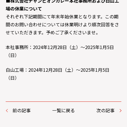
■
株式会社チャンピオンカレー本社事務所および白山工
場の休業について
それぞれ下記期間にて年末年始休業となります。この期
間のお問い合わせについては休業明けより順次回答をさ
せていただきます。予めご了承くださいませ。
本社事務所：2024年12月28日（土）～2025年1月5日
（日）
白山工場：2024年12月28日（土）～2025年1月5日
（日）
前の記事
一覧に戻る
次の記事