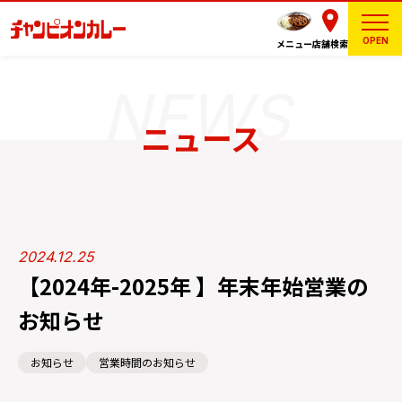
OPEN
メニュー
店舗検索
ニュース
2024.12.25
【2024年-2025年 】年末年始営業の
お知らせ
お知らせ
営業時間のお知らせ