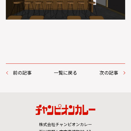
前の記事
一覧に戻る
次の記事
株式会社チャンピオンカレー