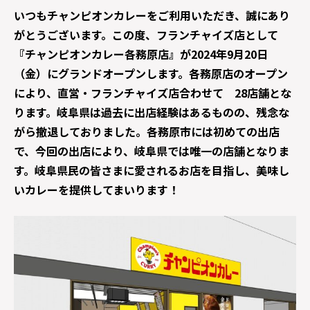
いつもチャンピオンカレーをご利用いただき、誠にあり
がとうございます。この度、フランチャイズ店として
『チャンピオンカレー各務原店』が2024年9月20日
（金）にグランドオープンします。各務原店のオープン
により、直営・フランチャイズ店合わせて 28店舗とな
ります。岐阜県は過去に出店経験はあるものの、残念な
がら撤退しておりました。各務原市には初めての出店
で、今回の出店により、岐阜県では唯一の店舗となりま
す。岐阜県民の皆さまに愛されるお店を目指し、美味し
いカレーを提供してまいります！