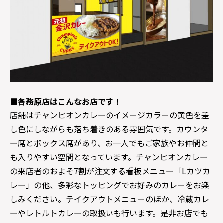
■各務原店はこんなお店です！
店舗はチャンピオンカレーのイメージカラーの黄色を差
し色にしながらも落ち着きのある雰囲気です。カウンタ
ー席とボックス席があり、お一人でもご家族やお仲間と
も入りやすい空間となっています。チャンピオンカレー
の来店者のおよそ7割が注文する看板メニュー「Lカツカ
レー」の他、多彩なトッピングでお好みのカレーをお楽
しみください。テイクアウトメニューのほか、冷蔵カレ
ーやレトルトカレーの取扱いも行います。是非お店でも