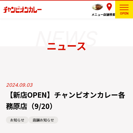
OPEN
メニュー
店舗検索
ニュース
2024.09.03
【新店OPEN】チャンピオンカレー各
務原店（9/20）
お知らせ
店舗お知らせ