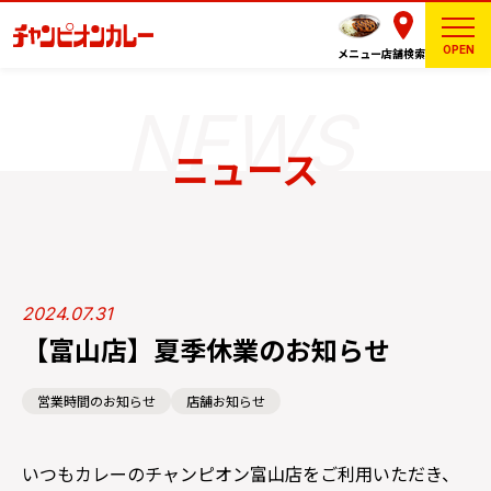
OPEN
メニュー
店舗検索
ニュース
2024.07.31
【富山店】夏季休業のお知らせ
営業時間のお知らせ
店舗お知らせ
いつもカレーのチャンピオン富山店をご利用いただき、