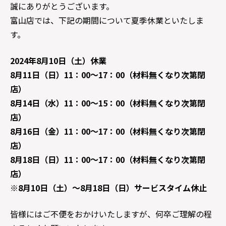
誠にありがとうございます。
富山店では、下記の期間について夏季休業といたしま
す。
2024年8月10日（土）休業
8月11日（日）11：00～17：00（材料無くなり次第閉
店）
8月14日（水）11：00～15：00（材料無くなり次第閉
店）
8月16日（金）11：00～17：00（材料無くなり次第閉
店）
8月18日（日）11：00～17：00（材料無くなり次第閉
店）
※8月10日（土）～8月18日（日）サービスタイム休止
皆様にはご不便をおかけいたしますが、何卒ご理解の程