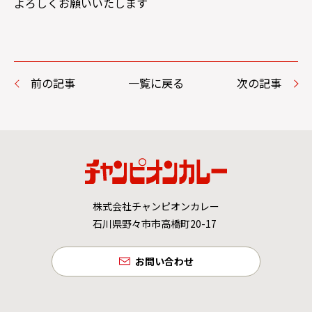
よろしくお願いいたします
前の記事
一覧に戻る
次の記事
株式会社チャンピオンカレー
石川県野々市市高橋町20-17
お問い合わせ