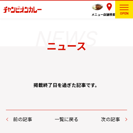
OPEN
メニュー
店舗検索
ニュース
掲載終了日を過ぎた記事です。
前の記事
一覧に戻る
次の記事