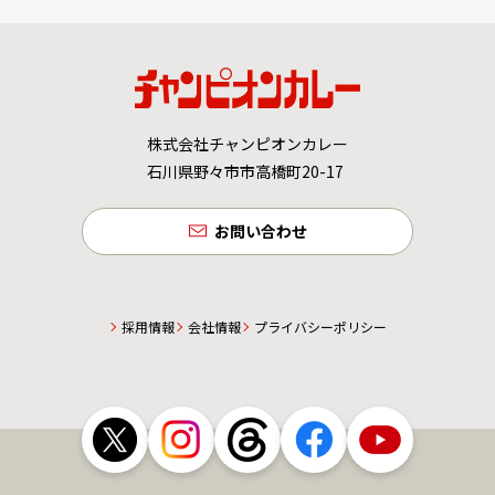
株式会社チャンピオンカレー
石川県野々市市高橋町20-17
お問い合わせ
採用情報
会社情報
プライバシーポリシー