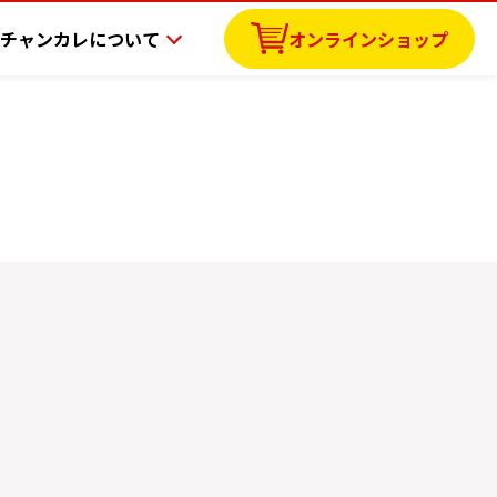
チャンカレについて
オンラインショップ