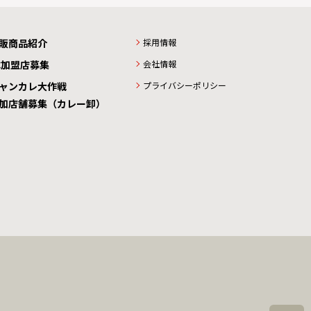
販商品紹介
採用情報
C加盟店募集
会社情報
ャンカレ大作戦
プライバシーポリシー
加店舗募集（カレー卸）