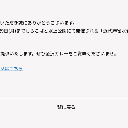
いただき誠にありがとうございます。
)から29日(月)までしらこばと水上公園にて開催される「近代麻
提供いたします。ぜひ金沢カレーをご賞味くださいませ。
ジはこちら
一覧に戻る