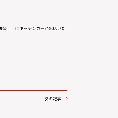
雀水着祭。」にキッチンカーが出店いた
次の記事