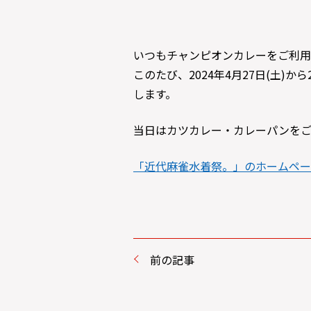
いつもチャンピオンカレーをご利用
このたび、2024年4月27日(土
します。
当日はカツカレー・カレーパンをご
「近代麻雀水着祭。」のホームペー
前の記事