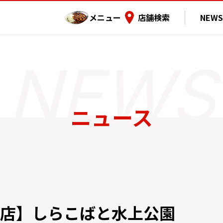
メニュー
店舗検索
NEWS
ニュース
店】しらこばと水上公園