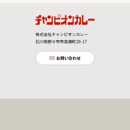
株式会社チャンピオンカレー
石川県野々市市高橋町20-17
お問い合わせ