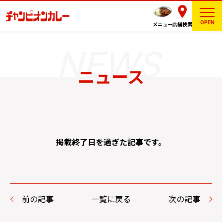
OPEN
メニュー
店舗検索
ニュース
掲載終了日を過ぎた記事です。
前の記事
一覧に戻る
次の記事