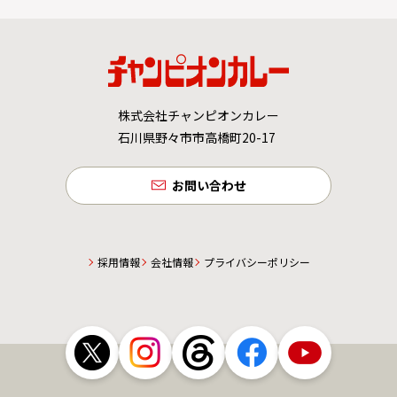
株式会社チャンピオンカレー
石川県野々市市高橋町20-17
お問い合わせ
採用情報
会社情報
プライバシーポリシー