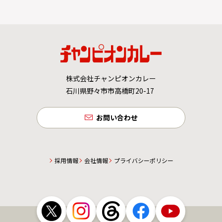
株式会社チャンピオンカレー
石川県野々市市高橋町20-17
お問い合わせ
採用情報
会社情報
プライバシーポリシー