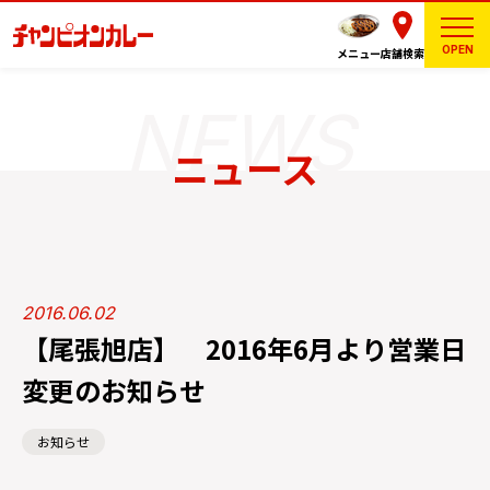
OPEN
メニュー
店舗検索
ニュース
2016.06.02
【尾張旭店】 2016年6月より営業日
変更のお知らせ
お知らせ