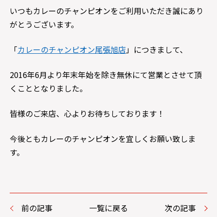
いつもカレーのチャンピオンをご利用いただき誠にあり
がとうございます。
「
カレーのチャンピオン尾張旭店
」につきまして、
2016年6月より年末年始を除き無休にて営業とさせて頂
くこととなりました。
皆様のご来店、心よりお待ちしております！
今後ともカレーのチャンピオンを宜しくお願い致しま
す。
前の記事
一覧に戻る
次の記事