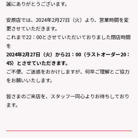
誠にありがとうございます。
安原店では、2024年2月27日（火）より、営業時間を変
更させていただきます。
これまで22：00とさせていただいておりました閉店時間
を
2024年2月27日（火）から21：00（ラストオーダー20：
45）とさせていただきます。
ご不便、ご迷惑をおかけしますが、何卒ご理解とご協力
をお願いいたします。
皆さまのご来店を、スタッフ一同心よりお待ちしており
ます。