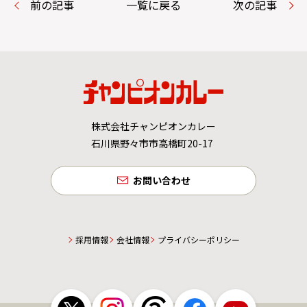
前の記事
一覧に戻る
次の記事
株式会社チャンピオンカレー
石川県野々市市高橋町20-17
お問い合わせ
採用情報
会社情報
プライバシーポリシー