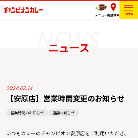
OPEN
メニュー
店舗検索
ニュース
2024.02.14
【安原店】営業時間変更のお知らせ
営業時間のお知らせ
店舗お知らせ
いつもカレーのチャンピオン安原店をご利用いただき、