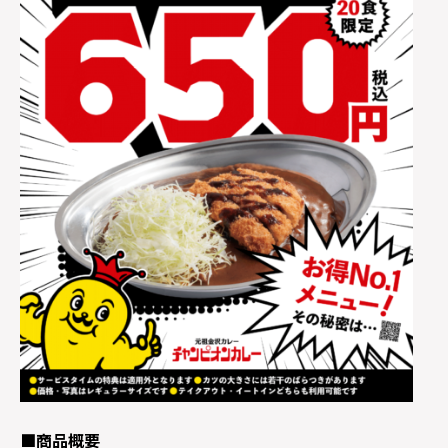
■商品概要