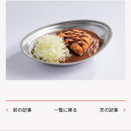
前の記事
一覧に戻る
次の記事