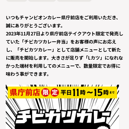
いつもチャンピオンカレー県庁前店をご利用いただき、
誠にありがとうございます。
2023年11月27日より県庁前店テイクアウト限定で発売し
ていた「チビカツカレー弁当」をお客様の声にお応え
し、「チビカツカレー」として店舗メニューとして新た
に販売を開始します。大きさが足りず「Lカツ」になれな
かった端材を利用してのメニューで、数量限定でお得に
味わう事ができます。