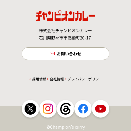
株式会社チャンピオンカレー
石川県野々市市高橋町20-17
お問い合わせ
採用情報
会社情報
プライバシーポリシー
©Champion’s curry