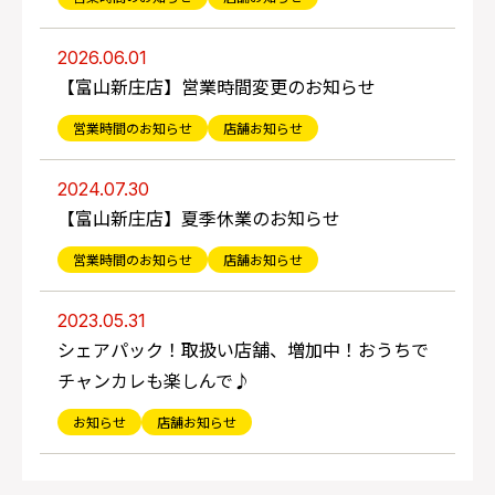
2026.06.01
【富山新庄店】営業時間変更のお知らせ
営業時間のお知らせ
店舗お知らせ
2024.07.30
【富山新庄店】夏季休業のお知らせ
営業時間のお知らせ
店舗お知らせ
2023.05.31
シェアパック！取扱い店舗、増加中！おうちで
チャンカレも楽しんで♪
お知らせ
店舗お知らせ