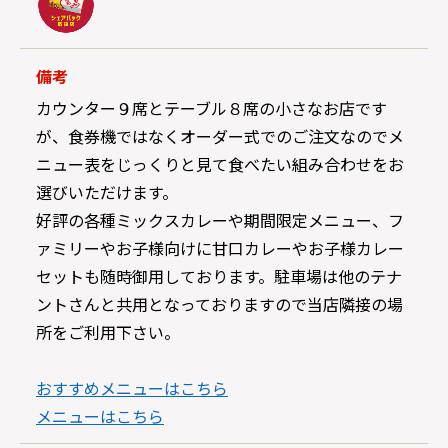
備考
カウンター９席とテーブル８席の小さなお店です
が、食券機ではなくオーダー式でのご注文なのでメ
ニュー表をじっくりと見て食べたい組み合わせをお
選びいただけます。
好評の各種ミックスカレーや期間限定メニュー、フ
ァミリーやお子様向けに甘口カレーやお子様カレー
セットも随時御用しております。駐車場は他のテナ
ントさんと共用となっておりますので当店隣接の場
所をご利用下さい。
おすすめメニューはこちら
メニューはこちら