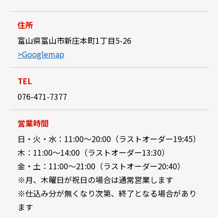
住所
富山県富山市新庄本町1丁目5-26
>Googlemap
TEL
076-471-7377
営業時間
日・火・水：11:00～20:00（ラストオーダー19:45）
木：11:00～14:00（ラストオーダー13:30）
金・土：11:00～21:00（ラストオーダー20:40）
※月、木曜日が祝日の場合は通常営業します
※仕込み分が無くなり次第、終了となる場合があり
ます