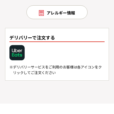
アレルギー情報
デリバリーで注文する
デリバリーサービスをご利用のお客様は各アイコンをク
リックしてご注文ください