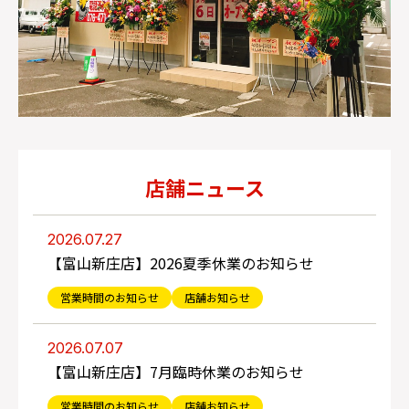
店舗ニュース
2026.07.27
【富山新庄店】2026夏季休業のお知らせ
営業時間のお知らせ
店舗お知らせ
2026.07.07
【富山新庄店】7月臨時休業のお知らせ
営業時間のお知らせ
店舗お知らせ