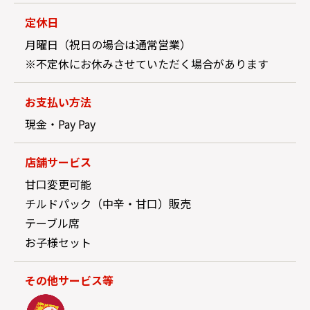
定休日
月曜日（祝日の場合は通常営業）
※不定休にお休みさせていただく場合があります
お支払い方法
現金・Pay Pay
店舗サービス
甘口変更可能
チルドパック（中辛・甘口）販売
テーブル席
お子様セット
その他サービス等