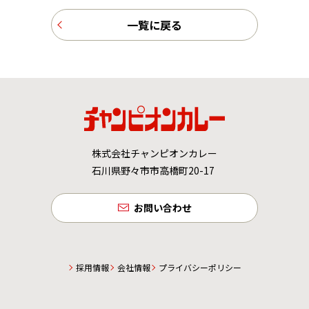
一覧に戻る
株式会社チャンピオンカレー
石川県野々市市高橋町20-17
お問い合わせ
採用情報
会社情報
プライバシーポリシー