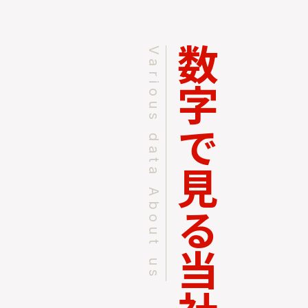
数字で見る当社