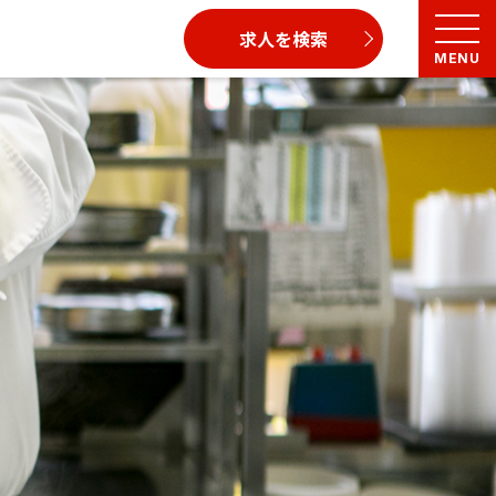
求人を検索
MENU