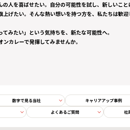
んの人を喜ばせたい。自分の可能性を試し、新しいこと
旗上げたい。そんな熱い想いを持つ方を、私たちは歓迎
ってみたい」という気持ちを、新たな可能性へ。
オンカレーで発揮してみませんか。
数字で見る当社
キャリアアップ事例
よくあるご質問
社