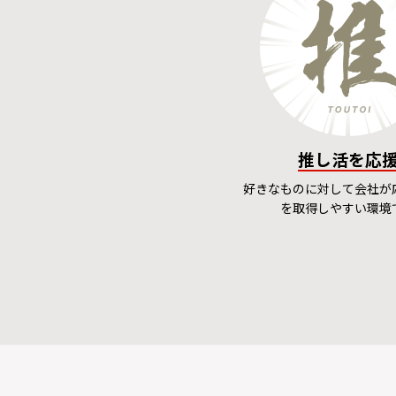
推し活を応
好きなものに対して会社が
を取得しやすい環境