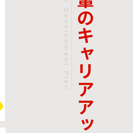
キャリアアップ事例