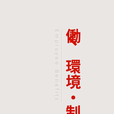
働く環境・制度