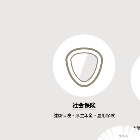
社会保険
健康保険・厚生年金・雇用保険
中小企
入）、