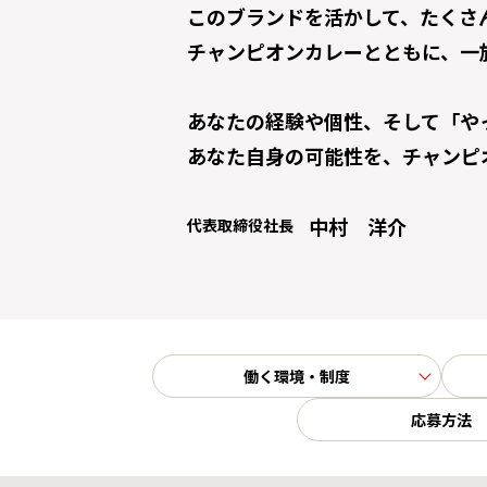
このブランドを活かして、たくさ
チャンピオンカレーとともに、一
あなたの経験や個性、そして「や
あなた自身の可能性を、チャンピ
中村 洋介
代表取締役社長
働く環境・制度
応募方法