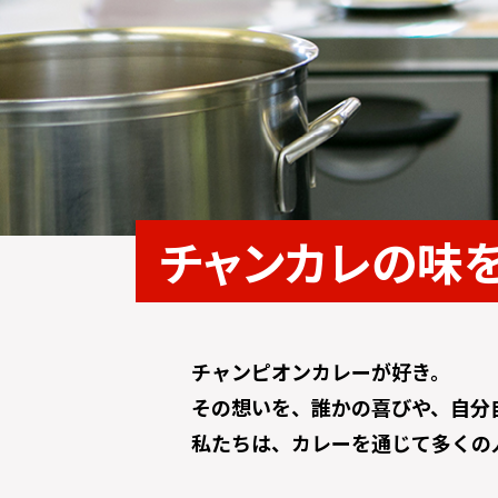
チャンカレの味
チャンピオンカレーが好き。
その想いを、誰かの喜びや、自分
私たちは、カレーを通じて多くの