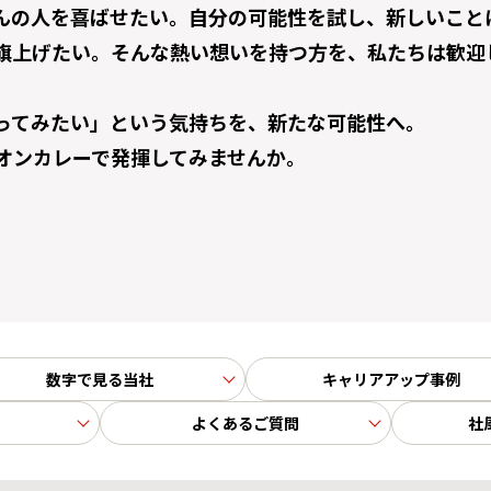
んの人を喜ばせたい。自分の可能性を試し、新しいこと
旗上げたい。そんな熱い想いを持つ方を、私たちは歓迎
ってみたい」という気持ちを、新たな可能性へ。
オンカレーで発揮してみませんか。
数字で見る当社
キャリアアップ事例
よくあるご質問
社