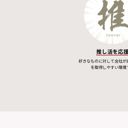
推し活を応
好きなものに対して会社が
を取得しやすい環境