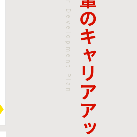
キャリアアップ事例