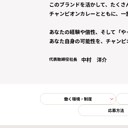
このブランドを活かして、たくさ
チャンピオンカレーとともに、一
あなたの経験や個性、そして「や
あなた自身の可能性を、チャンピ
中村 洋介
代表取締役社長
働く環境・制度
応募方法