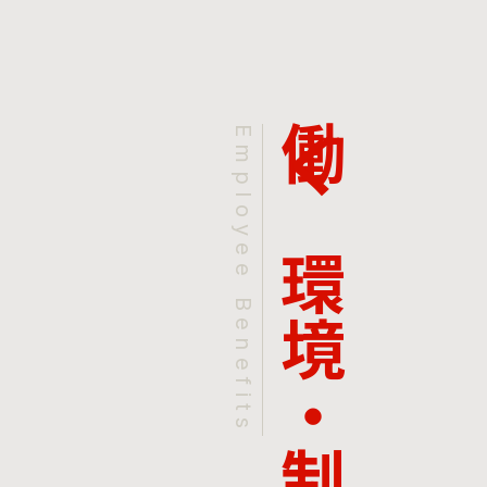
働く環境・制度