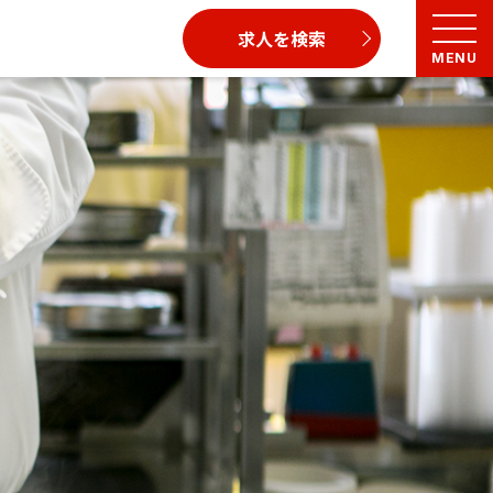
求人を検索
MENU