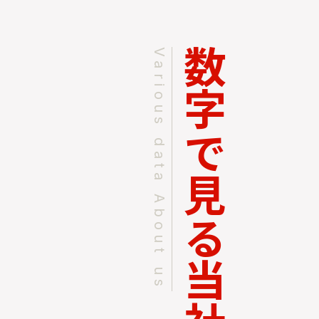
数字で見る当社