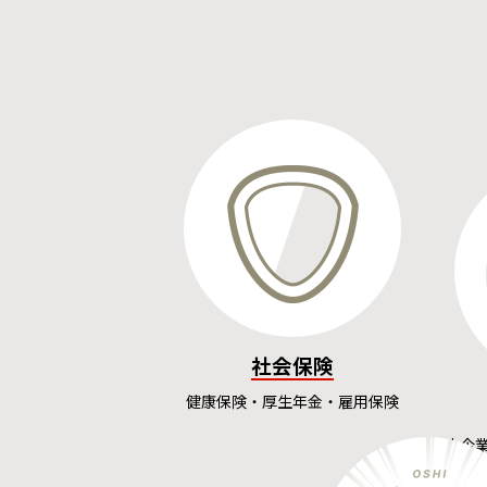
社会保険
健康保険・厚生年金・雇用保険
中小企
入）、