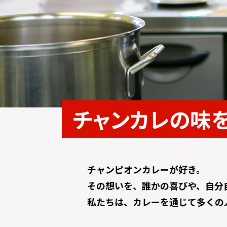
チャンカレの味
チャンピオンカレーが好き。
その想いを、誰かの喜びや、自分
私たちは、カレーを通じて多くの