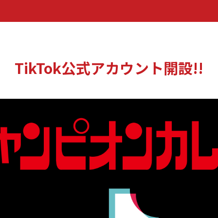
TikTok公式アカウント開設!!