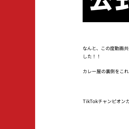
なんと、この度動画共有
した！！
カレー屋の裏側をこれ
TikTokチャンピオ