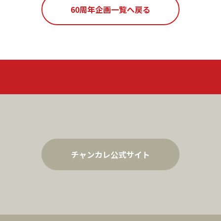
60周年企画一覧へ戻る
チャンカレ公式サイト