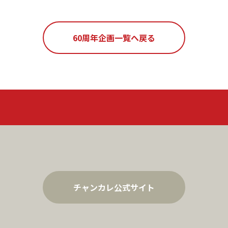
60周年企画一覧へ戻る
チャンカレ公式サイト