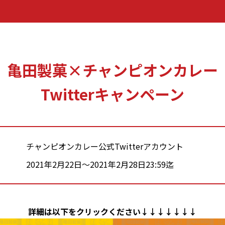
亀田製菓×チャンピオンカレー
Twitterキャンペーン
チャンピオンカレー公式Twitterアカウント
2021年2月22日～2021年2月28日23:59迄
詳細は以下をクリックください↓↓↓↓↓↓↓