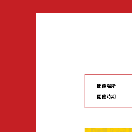
開催場所
開催時期